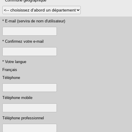
* Commune géographique
* E-mail (servira de nom d'utilisateur)
* Confirmez votre e-mail
* Votre langue
Français
Téléphone
Téléphone mobile
Téléphone professionnel