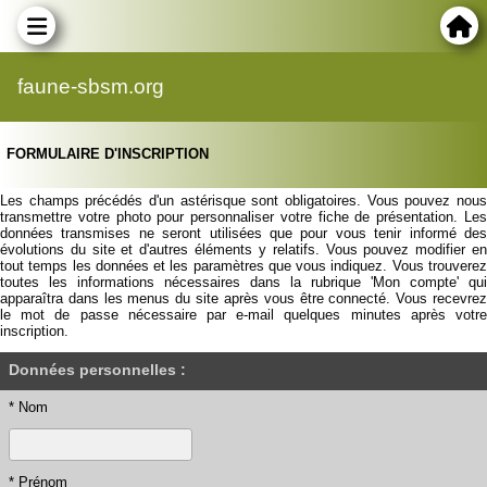
faune-sbsm.org
FORMULAIRE D'INSCRIPTION
Les champs précédés d'un astérisque sont obligatoires. Vous pouvez nous
transmettre votre photo pour personnaliser votre fiche de présentation. Les
données transmises ne seront utilisées que pour vous tenir informé des
évolutions du site et d'autres éléments y relatifs. Vous pouvez modifier en
tout temps les données et les paramètres que vous indiquez. Vous trouverez
toutes les informations nécessaires dans la rubrique 'Mon compte' qui
apparaîtra dans les menus du site après vous être connecté. Vous recevrez
le mot de passe nécessaire par e-mail quelques minutes après votre
inscription.
Données personnelles :
* Nom
* Prénom