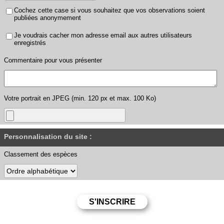
Cochez cette case si vous souhaitez que vos observations soient
publiées anonymement
Je voudrais cacher mon adresse email aux autres utilisateurs
enregistrés
Commentaire pour vous présenter
Votre portrait en JPEG (min. 120 px et max. 100 Ko)
Personnalisation du site :
Classement des espèces