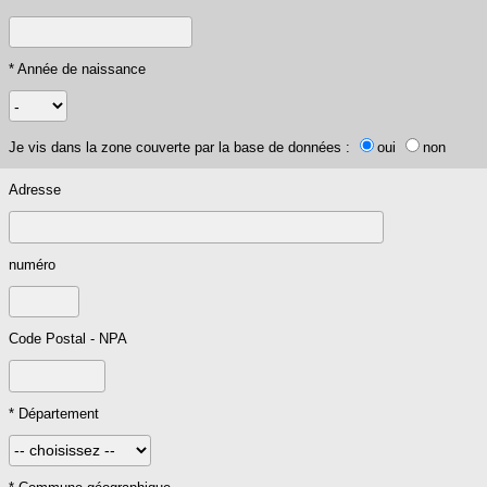
* Année de naissance
Je vis dans la zone couverte par la base de données :
oui
non
Adresse
numéro
Code Postal - NPA
* Département