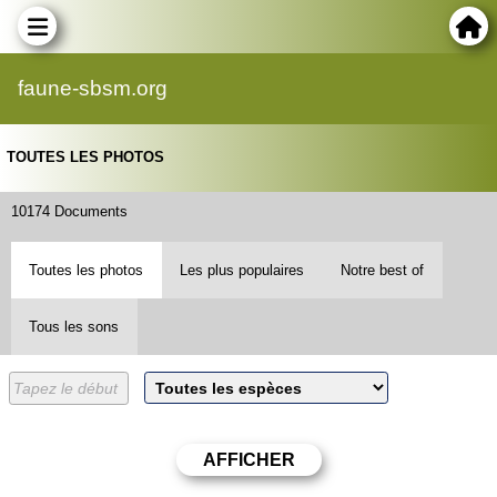
faune-sbsm.org
TOUTES LES PHOTOS
10174 Documents
Toutes les photos
Les plus populaires
Notre best of
Tous les sons