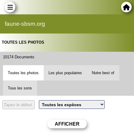
faune-sbsm.org
TOUTES LES PHOTOS
10174 Documents
Toutes les photos
Les plus populaires
Notre best of
Tous les sons