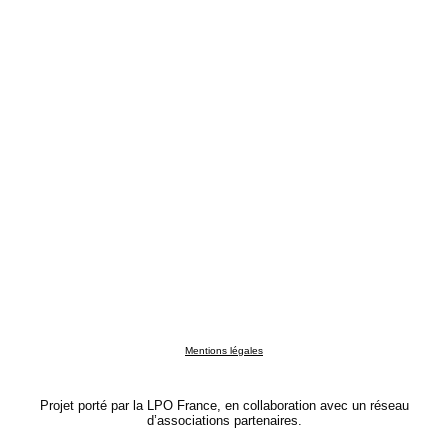
Mentions légales
Projet porté par la LPO France, en collaboration avec un réseau
d’associations partenaires.